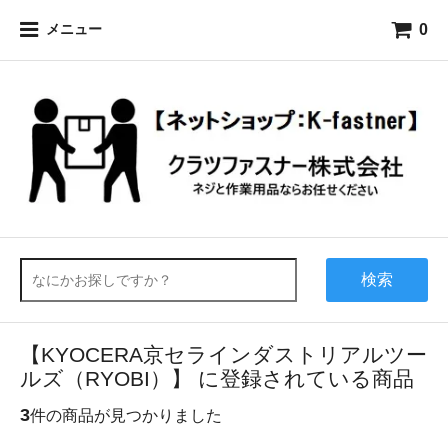
0
メニュー
検索
【KYOCERA京セラインダストリアルツー
ルズ（RYOBI）】 に登録されている商品
3
件の商品が見つかりました