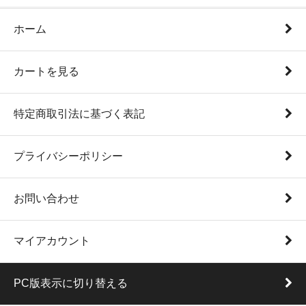
ホーム
カートを見る
特定商取引法に基づく表記
プライバシーポリシー
お問い合わせ
マイアカウント
PC版表示に切り替える