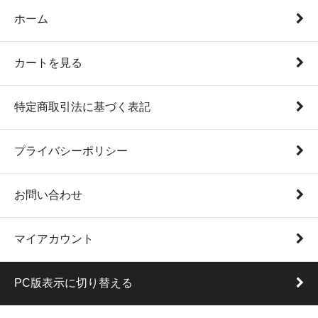
ホーム
カートを見る
特定商取引法に基づく表記
プライバシーポリシー
お問い合わせ
マイアカウント
PC版表示に切り替える