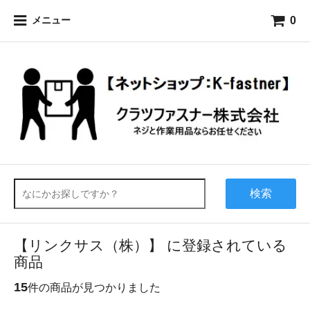
0
メニュー
検索
【リンクサス（株）】 に登録されている
商品
15
件の商品が見つかりました