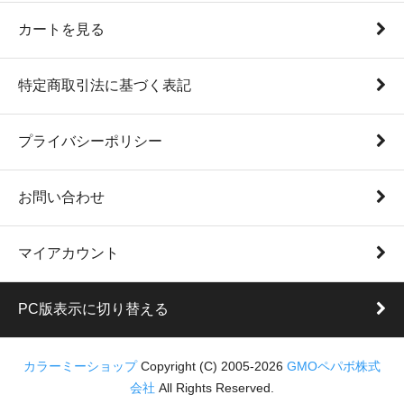
カートを見る
特定商取引法に基づく表記
プライバシーポリシー
お問い合わせ
マイアカウント
PC版表示に切り替える
カラーミーショップ
Copyright (C) 2005-2026
GMOペパボ株式
会社
All Rights Reserved.