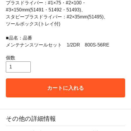
プラスドライバー：#1×75・#2×100・
#3×150mm(51491・51492・51493)、
スタビープラスドライバー：#2×35mm(51495)、
ツールボックス(トレイ付)
■品名：品番
メンテナンスツールセット 1/2DR 800S-56RE
個数
カートに入れる
その他の詳細情報