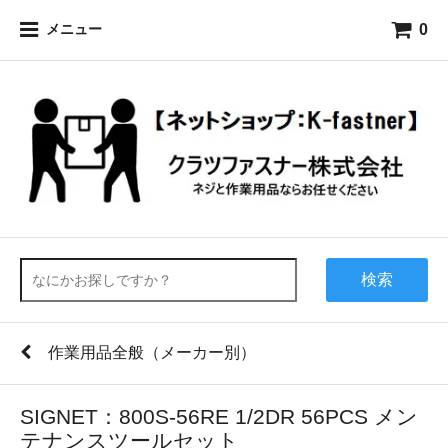
0
メニュー
検索
作業用品全般（メーカー別）
SIGNET：800S-56RE 1/2DR 56PCS メン
テナンスツールセット