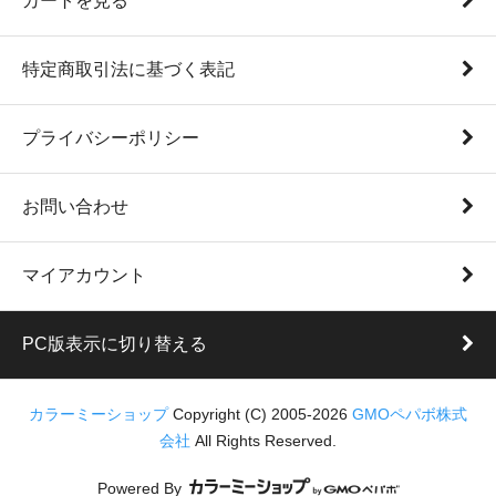
カートを見る
特定商取引法に基づく表記
プライバシーポリシー
お問い合わせ
マイアカウント
PC版表示に切り替える
カラーミーショップ
Copyright (C) 2005-2026
GMOペパボ株式
会社
All Rights Reserved.
Powered By