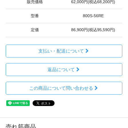
販売価格
62,000円(税込68,200円)
型番
800S-56RE
定価
86,900円(税込95,590円)
支払い・配送について
返品について
この商品について問い合わせる
売れ筋商品