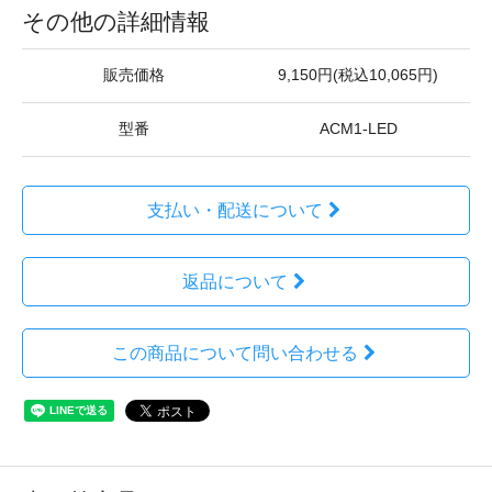
その他の詳細情報
販売価格
9,150円(税込10,065円)
型番
ACM1-LED
支払い・配送について
返品について
この商品について問い合わせる