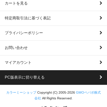
カートを見る
特定商取引法に基づく表記
プライバシーポリシー
お問い合わせ
マイアカウント
PC版表示に切り替える
カラーミーショップ
Copyright (C) 2005-2026
GMOペパボ株式
会社
All Rights Reserved.