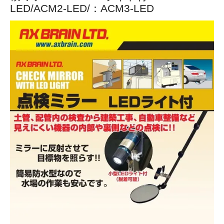
LED/ACM2-LED/：ACM3-LED