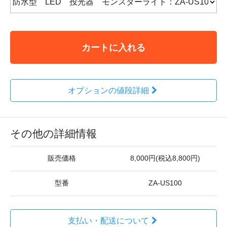
カートに入れる
オプションの値段詳細
その他の詳細情報
販売価格
8,000円(税込8,800円)
型番
ZA-US100
支払い・配送について