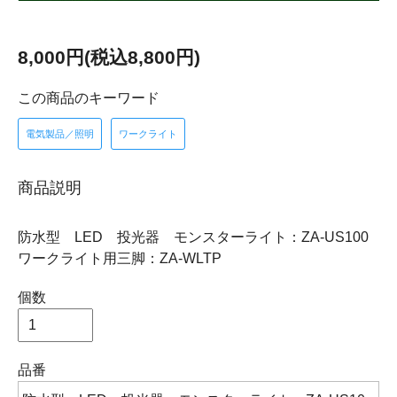
8,000円(税込8,800円)
この商品のキーワード
電気製品／照明
ワークライト
商品説明
防水型 LED 投光器 モンスターライト：ZA-US100
ワークライト用三脚：ZA-WLTP
個数
品番