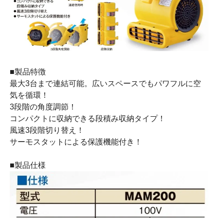
■製品特徴
最大3台まで連結可能。広いスペースでもパワフルに空
気を循環！
3段階の角度調節！
コンパクトに収納できる段積み収納タイプ！
風速3段階切り替え！
サーモスタットによる保護機能付き！
■製品仕様