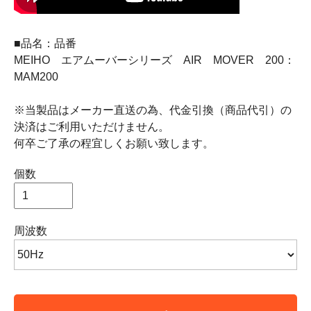
■品名：品番
MEIHO エアムーバーシリーズ AIR MOVER 200：
MAM200
※当製品はメーカー直送の為、代金引換（商品代引）の
決済はご利用いただけません。
何卒ご了承の程宜しくお願い致します。
個数
周波数