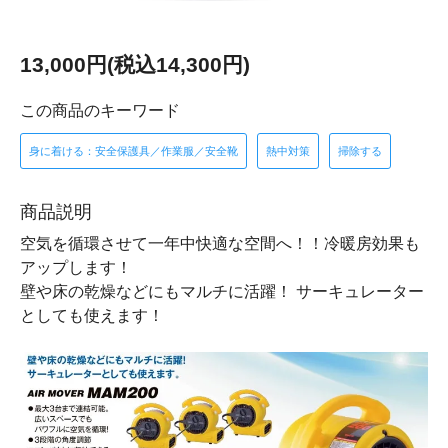
13,000円(税込14,300円)
この商品のキーワード
身に着ける：安全保護具／作業服／安全靴
熱中対策
掃除する
商品説明
空気を循環させて一年中快適な空間へ！！冷暖房効果も
アップします！
壁や床の乾燥などにもマルチに活躍！ サーキュレーター
としても使えます！