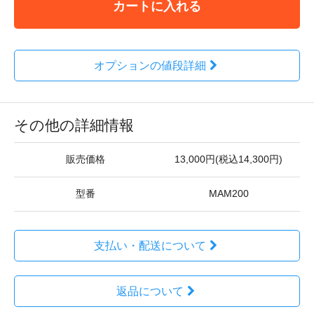
カートに入れる
オプションの値段詳細
その他の詳細情報
販売価格
13,000円(税込14,300円)
型番
MAM200
支払い・配送について
返品について