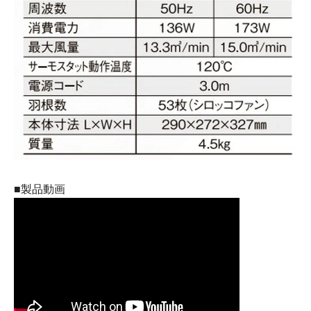
■製品動画