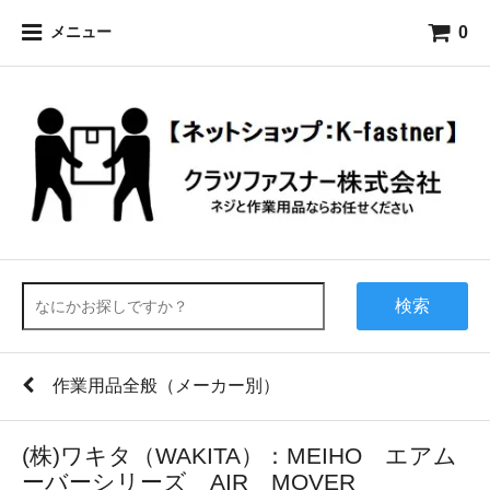
0
メニュー
検索
作業用品全般（メーカー別）
(株)ワキタ（WAKITA）：MEIHO エアム
ーバーシリーズ AIR MOVER