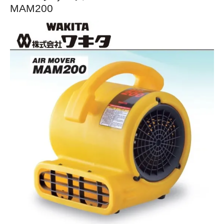
MAM200