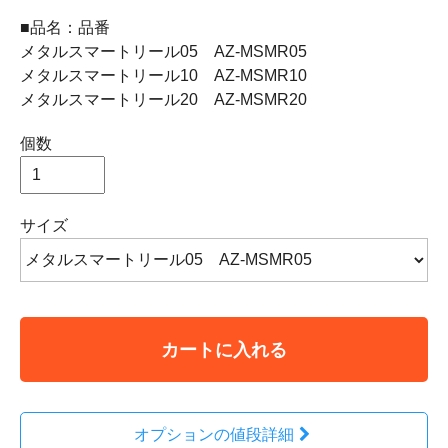
■品名：品番
メタルスマートリール05 AZ-MSMR05
メタルスマートリール10 AZ-MSMR10
メタルスマートリール20 AZ-MSMR20
個数
サイズ
カートに入れる
オプションの値段詳細