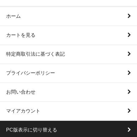
ホーム
カートを見る
特定商取引法に基づく表記
プライバシーポリシー
お問い合わせ
マイアカウント
PC版表示に切り替える