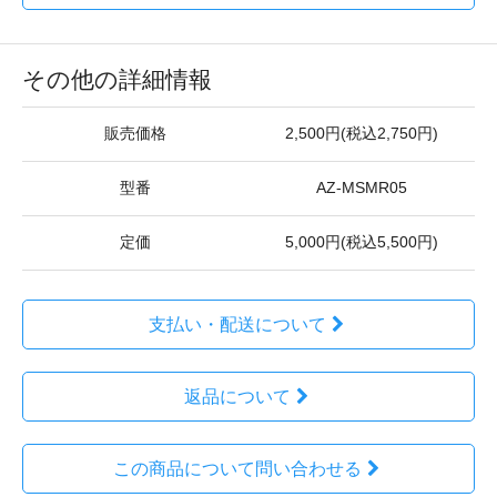
その他の詳細情報
販売価格
2,500円(税込2,750円)
型番
AZ-MSMR05
定価
5,000円(税込5,500円)
支払い・配送について
返品について
この商品について問い合わせる