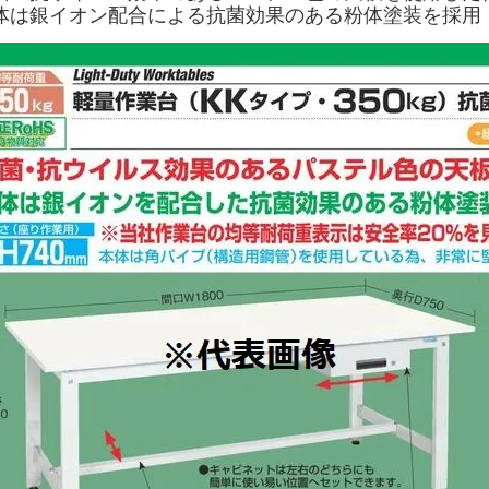
体は銀イオン配合による抗菌効果のある粉体塗装を採用