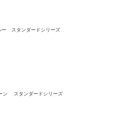
ルー スタンダードシリーズ
ーン スタンダードシリーズ