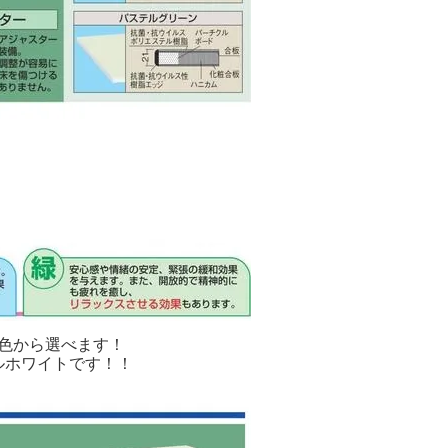
色から選べます！
ルホワイトです！！