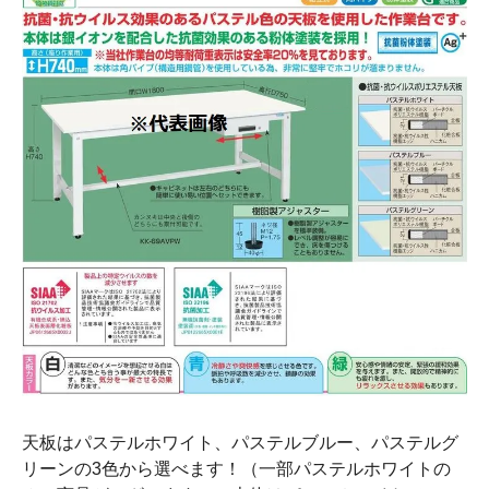
天板はパステルホワイト、パステルブルー、パステルグ
リーンの3色から選べます！（一部パステルホワイトの