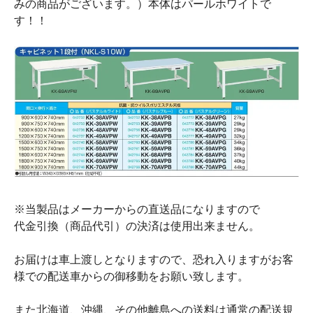
みの商品がございます。）本体はパールホワイトで
す！！
※当製品はメーカーからの直送品になりますので
代金引換（商品代引）の決済は使用出来ません。
お届けは車上渡しとなりますので、恐れ入りますがお客
様での配送車からの御移動をお願い致します。
また北海道、沖縄、その他離島への送料は通常の配送規