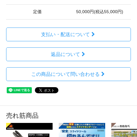
定価
50,000円(税込55,000円)
支払い・配送について
返品について
この商品について問い合わせる
売れ筋商品