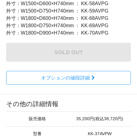
外寸：W1500×D600×H740mm ： KK-58AVPG
外寸：W1500×D750×H740mm ： KK-59AVPG
外寸：W1800×D600×H740mm ： KK-68AVPG
外寸：W1800×D750×H740mm ： KK-69AVPG
外寸：W1800×D900×H740mm ： KK-70AVPG
SOLD OUT
オプションの値段詳細
その他の詳細情報
販売価格
35,200円(税込38,720円)
型番
KK-37AVPW