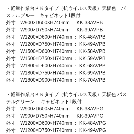
・軽量作業台ＫＫタイプ（抗ウイルス天板）天板色 パ
ステルブルー キャビネット1段付
外寸：W900×D600×H740mm ： KK-38AVPB
外寸：W900×D750×H740mm ： KK-39AVPB
外寸：W1200×D600×H740mm ： KK-48AVPB
外寸：W1200×D750×H740mm ： KK-49AVPB
外寸：W1500×D600×H740mm ： KK-58AVPB
外寸：W1500×D750×H740mm ： KK-59AVPB
外寸：W1800×D600×H740mm ： KK-68AVPB
外寸：W1800×D750×H740mm ： KK-69AVPB
外寸：W1800×D900×H740mm ： KK-70AVPB
・軽量作業台ＫＫタイプ（抗ウイルス天板）天板色 パス
テルグリーン キャビネット1段付
外寸：W900×D600×H740mm ： KK-38AVPG
外寸：W900×D750×H740mm ： KK-39AVPG
外寸：W1200×D600×H740mm ： KK-48AVPG
外寸：W1200×D750×H740mm ： KK-49AVPG