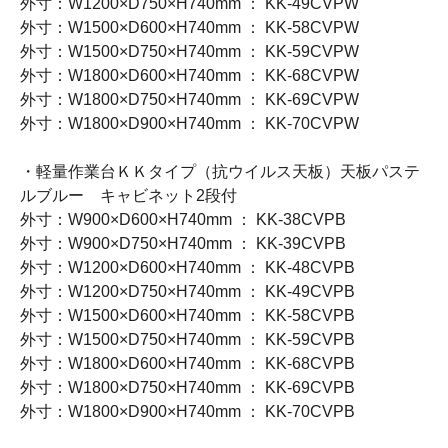
外寸：W1200×D750×H740mm ： KK-49CVPW
外寸：W1500×D600×H740mm ： KK-58CVPW
外寸：W1500×D750×H740mm ： KK-59CVPW
外寸：W1800×D600×H740mm ： KK-68CVPW
外寸：W1800×D750×H740mm ： KK-69CVPW
外寸：W1800×D900×H740mm ： KK-70CVPW
・軽量作業台ＫＫタイプ（抗ウイルス天板）天板パステ
ルブルー キャビネット2段付
外寸：W900×D600×H740mm ： KK-38CVPB
外寸：W900×D750×H740mm ： KK-39CVPB
外寸：W1200×D600×H740mm ： KK-48CVPB
外寸：W1200×D750×H740mm ： KK-49CVPB
外寸：W1500×D600×H740mm ： KK-58CVPB
外寸：W1500×D750×H740mm ： KK-59CVPB
外寸：W1800×D600×H740mm ： KK-68CVPB
外寸：W1800×D750×H740mm ： KK-69CVPB
外寸：W1800×D900×H740mm ： KK-70CVPB