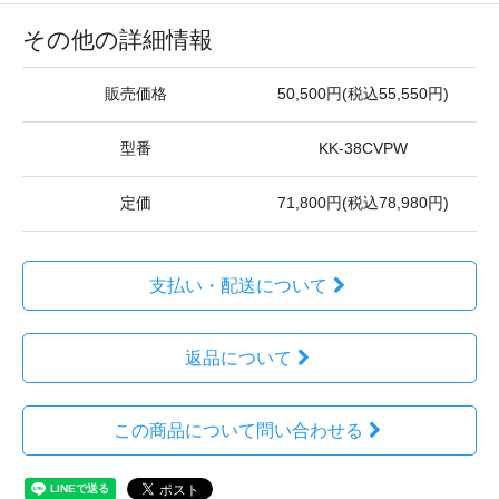
その他の詳細情報
販売価格
50,500円(税込55,550円)
型番
KK-38CVPW
定価
71,800円(税込78,980円)
支払い・配送について
返品について
この商品について問い合わせる