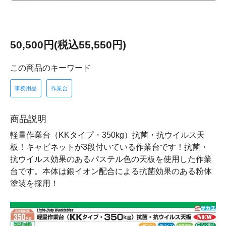
50,500円(税込55,550円)
この商品のキーワード
事務用品
作業台
商品説明
軽量作業台（KKタイプ・350kg）抗菌・抗ウイルス天
板！キャビネットが3段付いている作業台です！抗菌・
抗ウイルス効果のあるパステル色の天板を使用した作業
台です。本体は銀イオン配合による抗菌効果のある粉体
塗装を採用！