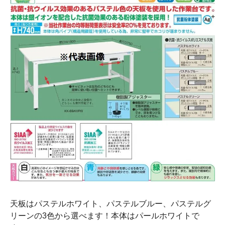
天板はパステルホワイト、パステルブルー、パステルグ
リーンの3色から選べます！本体はパールホワイトで