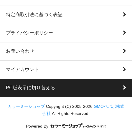
特定商取引法に基づく表記
プライバシーポリシー
お問い合わせ
マイアカウント
PC版表示に切り替える
カラーミーショップ
Copyright (C) 2005-2026
GMOペパボ株式
会社
All Rights Reserved.
Powered By