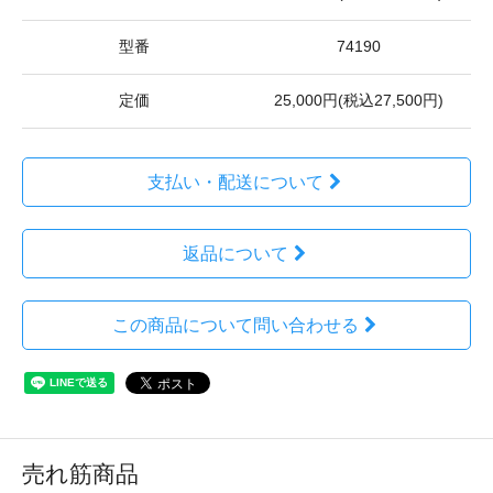
型番
74190
定価
25,000円(税込27,500円)
支払い・配送について
返品について
この商品について問い合わせる
売れ筋商品