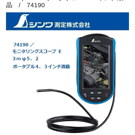
晶 / 74190