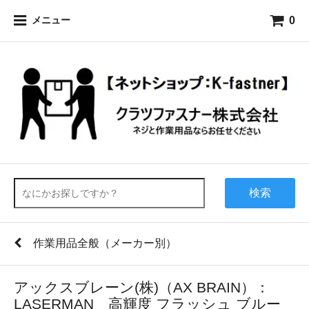
0
メニュー
検索
作業用品全般（メーカー別）
アックスブレーン(株)（AX BRAIN）：
LASERMAN 高輝度 フラッシュ ブルー