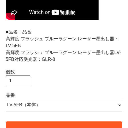
■品名：品番
高輝度 フラッシュ ブルーラグーン レーザー墨出し器：
LV-5FB
高輝度 フラッシュ ブルーラグーン レーザー墨出し器LV-
5FB対応受光器：GLR-8
個数
品番