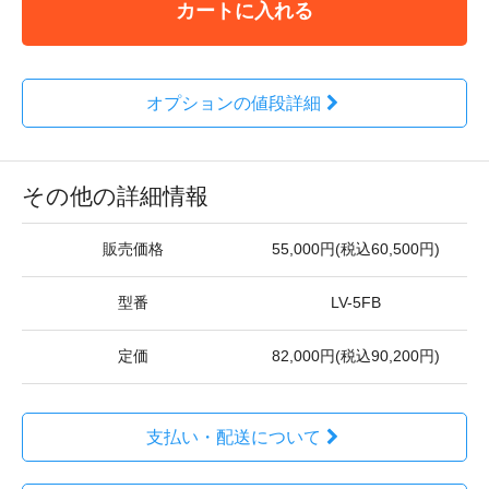
カートに入れる
オプションの値段詳細
その他の詳細情報
販売価格
55,000円(税込60,500円)
型番
LV-5FB
定価
82,000円(税込90,200円)
支払い・配送について