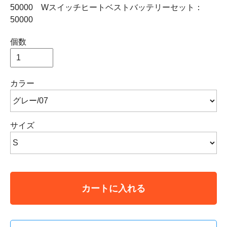
50000 Wスイッチヒートベストバッテリーセット：
50000
個数
カラー
サイズ
カートに入れる