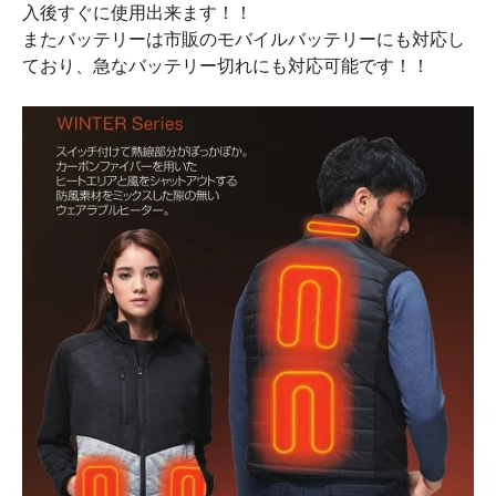
入後すぐに使用出来ます！！
またバッテリーは市販のモバイルバッテリーにも対応し
ており、急なバッテリー切れにも対応可能です！！