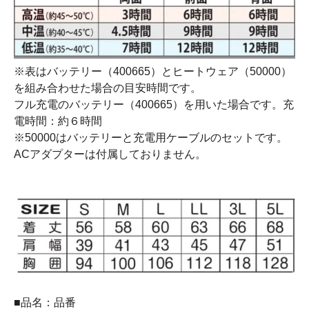
※表はバッテリー（400665）とヒートウェア（50000）
を組み合わせた場合の目安時間です。
フル充電のバッテリー（400665）を用いた場合です。充
電時間：約６時間
※50000はバッテリーと充電用ケーブルのセットです。
ACアダプターは付属しておりません。
■品名：品番