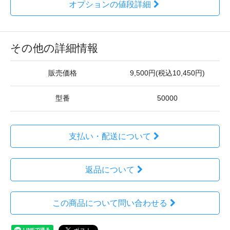
オプションの値段詳細
その他の詳細情報
販売価格
9,500円(税込10,450円)
型番
50000
支払い・配送について
返品について
この商品について問い合わせる