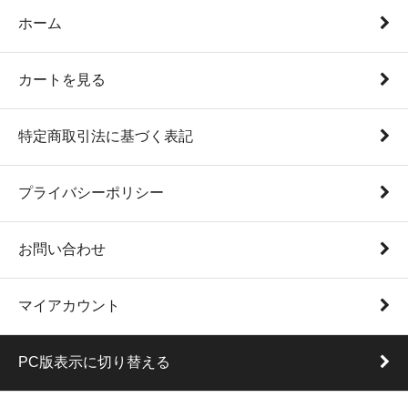
ホーム
カートを見る
特定商取引法に基づく表記
プライバシーポリシー
お問い合わせ
マイアカウント
PC版表示に切り替える