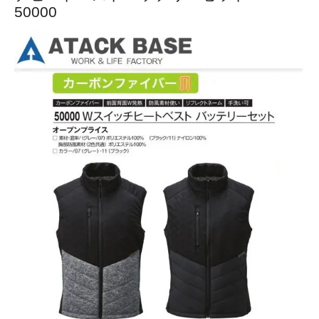
50000