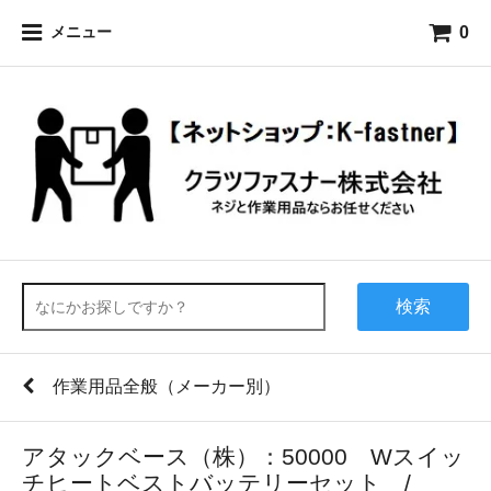
0
メニュー
検索
作業用品全般（メーカー別）
アタックベース（株）：50000 Wスイッ
チヒートベストバッテリーセット /