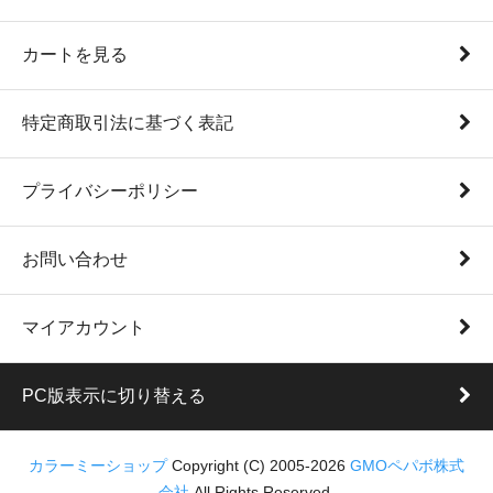
カートを見る
特定商取引法に基づく表記
プライバシーポリシー
お問い合わせ
マイアカウント
PC版表示に切り替える
カラーミーショップ
Copyright (C) 2005-2026
GMOペパボ株式
会社
All Rights Reserved.