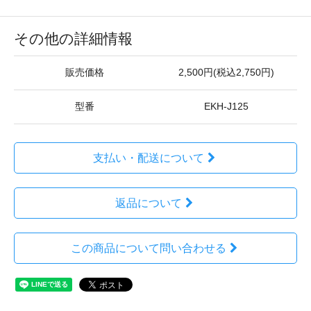
その他の詳細情報
販売価格
2,500円(税込2,750円)
型番
EKH-J125
支払い・配送について
返品について
この商品について問い合わせる