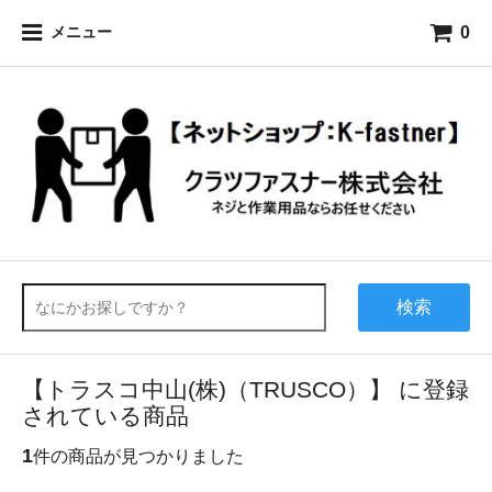
0
メニュー
検索
【トラスコ中山(株)（TRUSCO）】 に登録
されている商品
1
件の商品が見つかりました