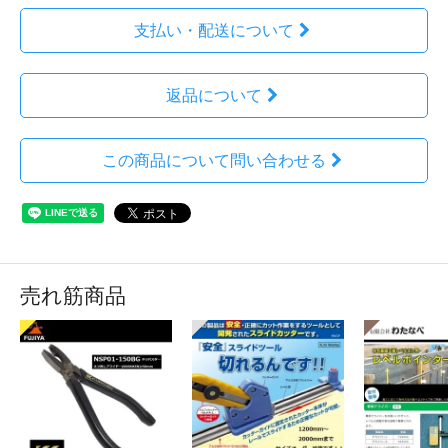
支払い・配送について
返品について
この商品について問い合わせる
売れ筋商品