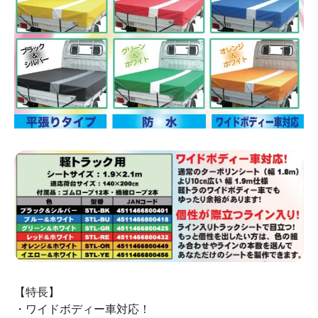
【特長】
・ワイドボディー車対応！