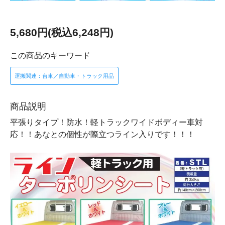
5,680円(税込6,248円)
この商品のキーワード
運搬関連：台車／自動車・トラック用品
商品説明
平張りタイプ！防水！軽トラックワイドボディー車対
応！！あなとの個性が際立つライン入りです！！！