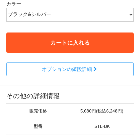
カラー
カートに入れる
オプションの値段詳細
その他の詳細情報
販売価格
5,680円(税込6,248円)
型番
STL-BK